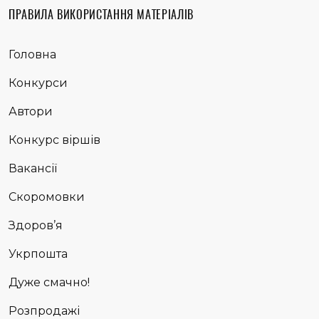
ПРАВИЛА ВИКОРИСТАННЯ МАТЕРІАЛІВ
Головна
Конкурси
Автори
Конкурс віршів
Вакансії
Скоромовки
Здоров’я
Укрпошта
Дуже смачно!
Розпродажі