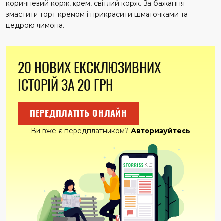
коричневий корж, крем, світлий корж. За бажання
змастити торт кремом і прикрасити шматочками та
цедрою лимона.
20 НОВИХ ЕКСКЛЮЗИВНИХ
ІСТОРІЙ ЗА 20 ГРН
ПЕРЕДПЛАТІТЬ ОНЛАЙН
Ви вже є передплатником?
Авторизуйтесь