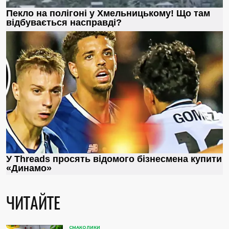
ЧИТАЙТЕ
СМАКОЛИКИ