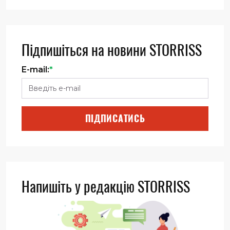
Підпишіться на новини STORRISS
E-mail:
*
ПІДПИСАТИСЬ
Напишіть у редакцію STORRISS