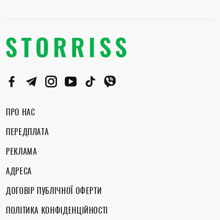
ПРО НАС
ПЕРЕДПЛАТА
РЕКЛАМА
АДРЕСА
ДОГОВІР ПУБЛІЧНОЇ ОФЕРТИ
ПОЛІТИКА КОНФІДЕНЦІЙНОСТІ