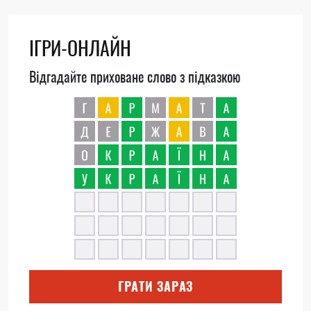
ІГРИ-ОНЛАЙН
Відгадайте приховане слово з підказкою
ГРАТИ ЗАРАЗ