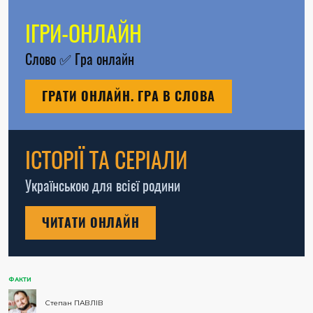
ІГРИ-ОНЛАЙН
Слово
✅
Гра онлайн
ГРАТИ ОНЛАЙН. ГРА В СЛОВА
ІСТОРІЇ ТА СЕРІАЛИ
Українською для всієї родини
ЧИТАТИ ОНЛАЙН
ФАКТИ
Степан ПАВЛІВ