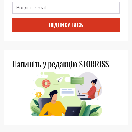
ПІДПИСАТИСЬ
Напишіть у редакцію STORRISS