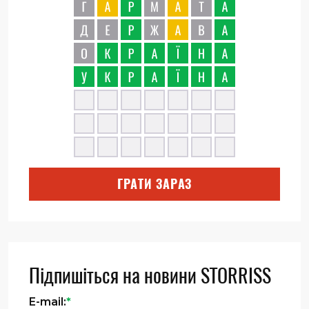
ГРАТИ ЗАРАЗ
Підпишіться на новини STORRISS
E-mail:
*