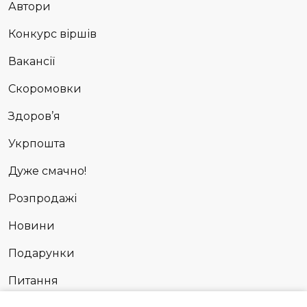
Автори
Конкурс віршів
Вакансії
Скоромовки
Здоров’я
Укрпошта
Дуже смачно!
Розпродажі
Новини
Подарунки
Питання