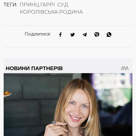
ТЕГИ:
ПРИНЦ ГАРРІ
СУД
КОРОЛІВСЬКА РОДИНА
Поділитися: