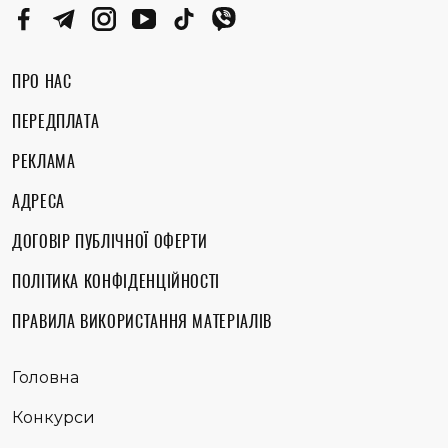
ПРО НАС
ПЕРЕДПЛАТА
РЕКЛАМА
АДРЕСА
ДОГОВІР ПУБЛІЧНОЇ ОФЕРТИ
ПОЛІТИКА КОНФІДЕНЦІЙНОСТІ
ПРАВИЛА ВИКОРИСТАННЯ МАТЕРІАЛІВ
Головна
Конкурси