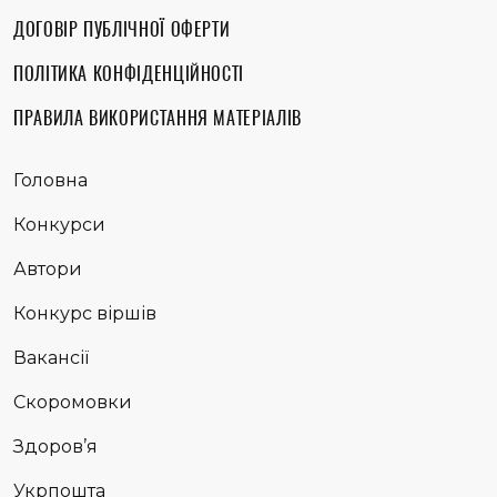
ДОГОВІР ПУБЛІЧНОЇ ОФЕРТИ
ПОЛІТИКА КОНФІДЕНЦІЙНОСТІ
ПРАВИЛА ВИКОРИСТАННЯ МАТЕРІАЛІВ
Головна
Конкурси
Автори
Конкурс віршів
Вакансії
Скоромовки
Здоров’я
Укрпошта