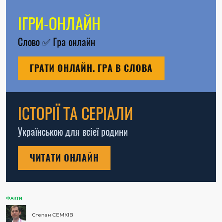
ІГРИ-ОНЛАЙН
Слово
✅
Гра онлайн
ГРАТИ ОНЛАЙН. ГРА В СЛОВА
ІСТОРІЇ ТА СЕРІАЛИ
Українською для всієї родини
ЧИТАТИ ОНЛАЙН
ФАКТИ
Степан СЕМКІВ