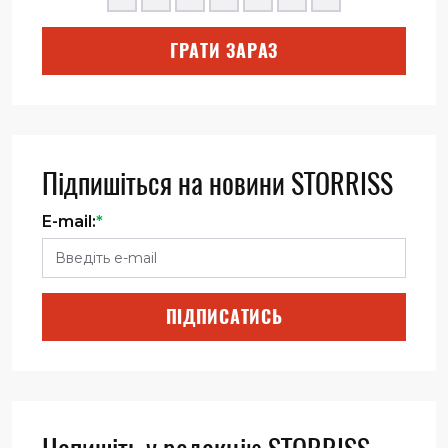
ГРАТИ ЗАРАЗ
Підпишіться на новини STORRISS
E-mail:
*
ПІДПИСАТИСЬ