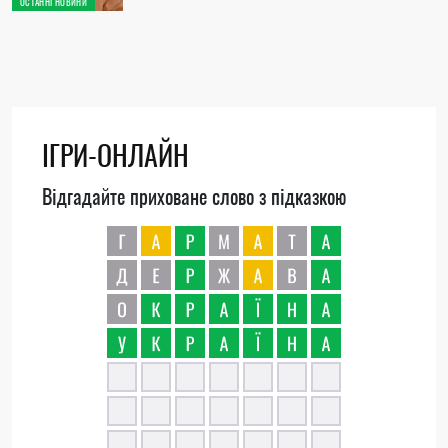
ОСТАННІ НОВИНИ
ІГРИ-ОНЛАЙН
Відгадайте приховане слово з підказкою