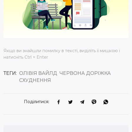
Якщо ви знайшли помилку в тексті, виділіть її мишкою і
натисніть Ctrl + Enter
ТЕГИ:
ОЛІВІЯ ВАЙЛД
ЧЕРВОНА ДОРІЖКА
СХУДНЕННЯ
Поділитися: