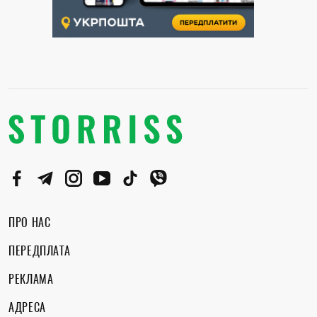
ПРО НАС
ПЕРЕДПЛАТА
РЕКЛАМА
АДРЕСА