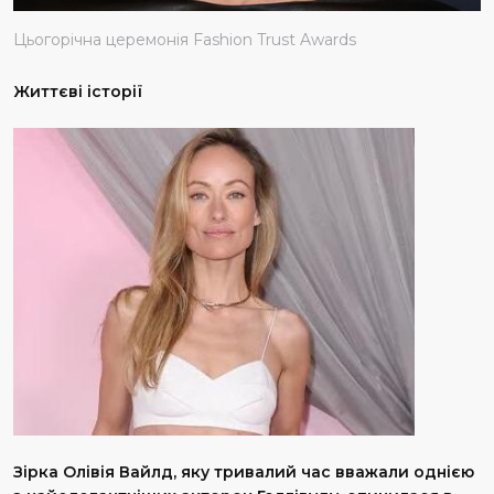
Цьогорічна церемонія Fashion Trust Awards
Життєві історії
Зірка Олівія Вайлд, яку тривалий час вважали однією