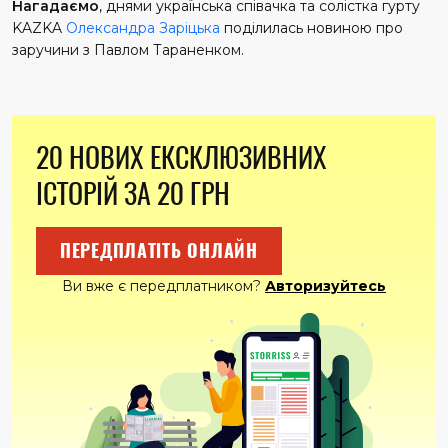
Нагадаємо
, днями українська співачка та солістка гурту
KAZKA
Олександра Заріцька
поділилась новиною про
заручини з Павлом Тараненком.
20 НОВИХ ЕКСКЛЮЗИВНИХ
ІСТОРІЙ ЗА 20 ГРН
ПЕРЕДПЛАТІТЬ ОНЛАЙН
Ви вже є передплатником?
Авторизуйтесь