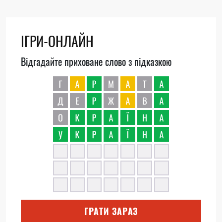
ІГРИ-ОНЛАЙН
Відгадайте приховане слово з підказкою
ГРАТИ ЗАРАЗ