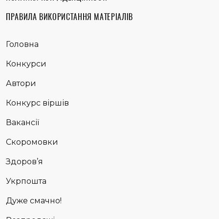
ПРАВИЛА ВИКОРИСТАННЯ МАТЕРІАЛІВ
Головна
Конкурси
Автори
Конкурс віршів
Вакансії
Скоромовки
Здоров’я
Укрпошта
Дуже смачно!