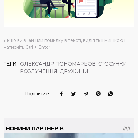
Якщо ви знайшли помилку в тексті, виділіть її мишкою і
натисніть Ctrl + Enter
ТЕГИ:
ОЛЕКСАНДР ПОНОМАРЬОВ
СТОСУНКИ
РОЗЛУЧЕННЯ
ДРУЖИНИ
Поділитися: