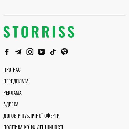
ПРО НАС
ПЕРЕДПЛАТА
РЕКЛАМА
АДРЕСА
ДОГОВІР ПУБЛІЧНОЇ ОФЕРТИ
ПОЛІТИКА КОНФІДЕНЦІЙНОСТІ