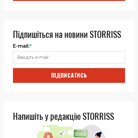
Підпишіться на новини STORRISS
E-mail:
*
ПІДПИСАТИСЬ
Напишіть у редакцію STORRISS