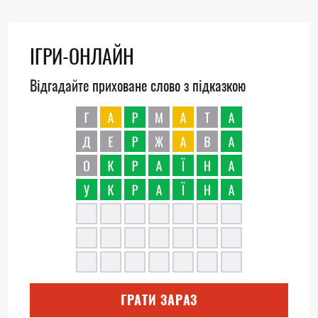
ІГРИ-ОНЛАЙН
Відгадайте приховане слово з підказкою
ГРАТИ ЗАРАЗ