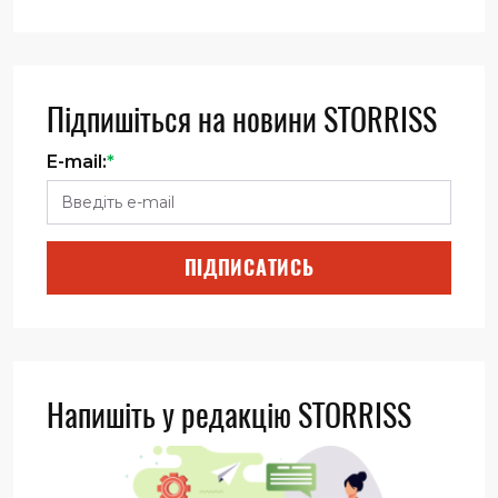
Підпишіться на новини STORRISS
E-mail:
*
ПІДПИСАТИСЬ
Напишіть у редакцію STORRISS