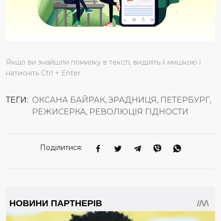
Якщо ви знайшли помилку в тексті, виділіть її мишкою і
натисніть Ctrl + Enter
ТЕГИ:
ОКСАНА БАЙРАК, ЗРАДНИЦЯ, ПЕТЕРБУРГ,
РЕЖИСЕРКА, РЕВОЛЮЦІЯ ГІДНОСТИ
Поділитися: