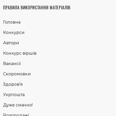
ПРАВИЛА ВИКОРИСТАННЯ МАТЕРІАЛІВ
Головна
Конкурси
Автори
Конкурс віршів
Вакансії
Скоромовки
Здоров’я
Укрпошта
Дуже смачно!
Розпродажі