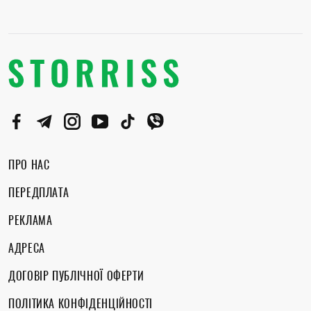
ПРО НАС
ПЕРЕДПЛАТА
РЕКЛАМА
АДРЕСА
ДОГОВІР ПУБЛІЧНОЇ ОФЕРТИ
ПОЛІТИКА КОНФІДЕНЦІЙНОСТІ