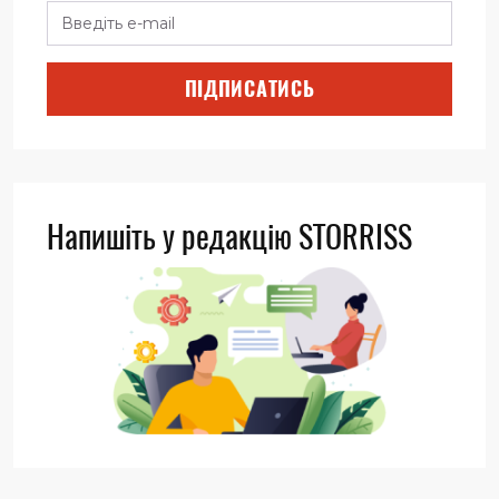
ПІДПИСАТИСЬ
Напишіть у редакцію STORRISS