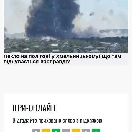
ІГРИ-ОНЛАЙН
Відгадайте приховане слово з підказкою