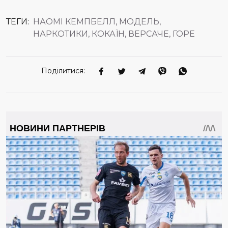
ТЕГИ:
НАОМІ КЕМПБЕЛЛ, МОДЕЛЬ,
НАРКОТИКИ, КОКАЇН, ВЕРСАЧЕ, ГОРЕ
Поділитися: