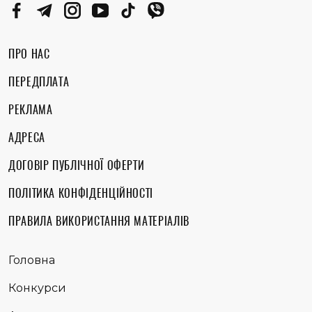
ПРО НАС
ПЕРЕДПЛАТА
РЕКЛАМА
АДРЕСА
ДОГОВІР ПУБЛІЧНОЇ ОФЕРТИ
ПОЛІТИКА КОНФІДЕНЦІЙНОСТІ
ПРАВИЛА ВИКОРИСТАННЯ МАТЕРІАЛІВ
Головна
Конкурси