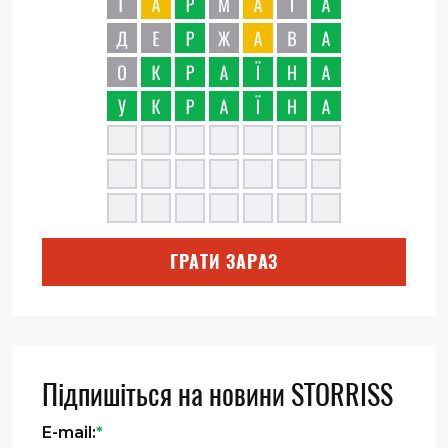
ГРАТИ ЗАРАЗ
Підпишіться на новини STORRISS
E-mail:
*