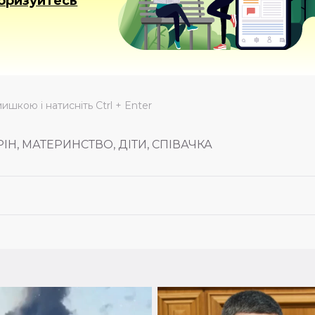
оризуйтесь
мишкою і натисніть Ctrl + Enter
Н, МАТЕРИНСТВО, ДІТИ, СПІВАЧКА