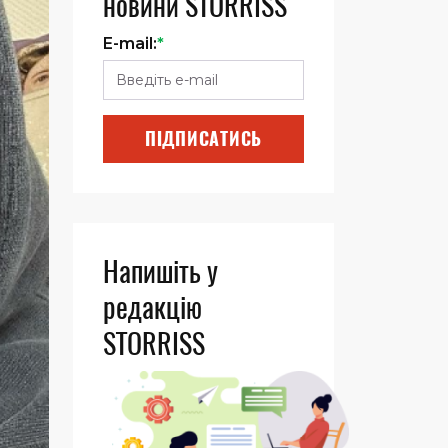
новини STORRISS
E-mail:
*
ПІДПИСАТИСЬ
Напишіть у
редакцію
STORRISS