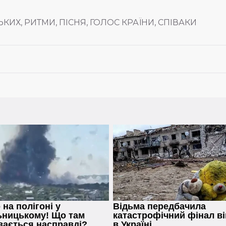
ИХ, РИТМИ, ПІСНЯ, ГОЛОС КРАЇНИ, СПІВАКИ