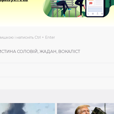
мишкою і натисніть Ctrl + Enter
РИСТИНА СОЛОВІЙ, ЖАДАН, ВОКАЛІСТ