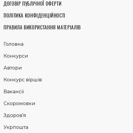
ДОГОВІР ПУБЛІЧНОЇ ОФЕРТИ
ПОЛІТИКА КОНФІДЕНЦІЙНОСТІ
ПРАВИЛА ВИКОРИСТАННЯ МАТЕРІАЛІВ
Головна
Конкурси
Автори
Конкурс віршів
Вакансії
Скоромовки
Здоров’я
Укрпошта