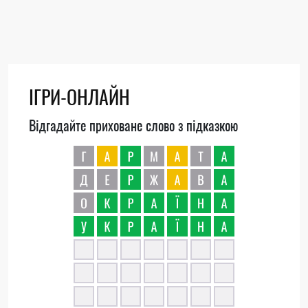
ІГРИ-ОНЛАЙН
Відгадайте приховане слово з підказкою