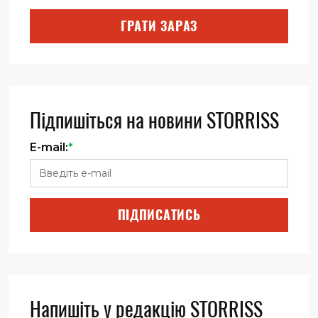
ГРАТИ ЗАРАЗ
Підпишіться на новини STORRISS
E-mail:
*
ПІДПИСАТИСЬ
Напишіть у редакцію STORRISS