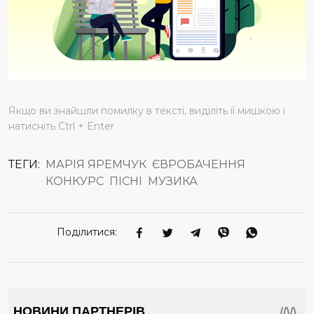
Якщо ви знайшли помилку в тексті, виділіть її мишкою і
натисніть Ctrl + Enter
ТЕГИ:
МАРІЯ ЯРЕМЧУК
ЄВРОБАЧЕННЯ
КОНКУРС
ПІСНІ
МУЗИКА
Поділитися: