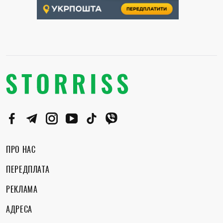
ПРО НАС
ПЕРЕДПЛАТА
РЕКЛАМА
АДРЕСА