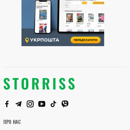
ПРО НАС