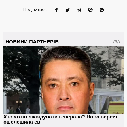
Поділитися: