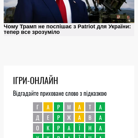
ІГРИ-ОНЛАЙН
Відгадайте приховане слово з підказкою