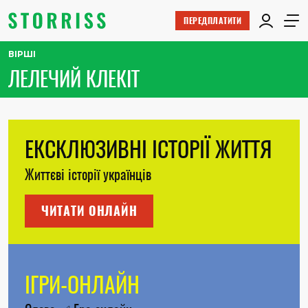
ПЕРЕДПЛАТИТИ
ВІРШІ
ЛЕЛЕЧИЙ КЛЕКІТ
ЕКСКЛЮЗИВНІ ІСТОРІЇ ЖИТТЯ
Життєві історії українців
ЧИТАТИ ОНЛАЙН
ІГРИ-ОНЛАЙН