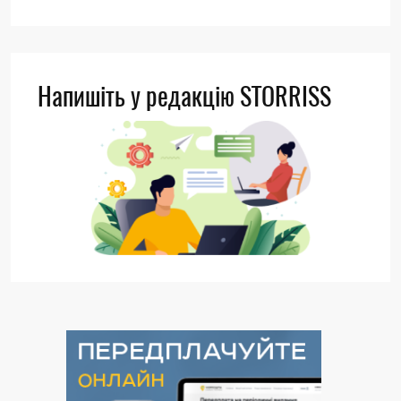
Напишіть у редакцію STORRISS