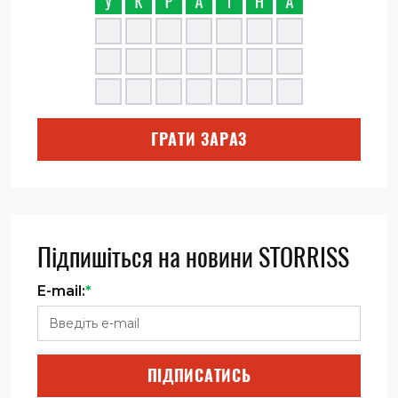
ГРАТИ ЗАРАЗ
Підпишіться на новини STORRISS
E-mail:
*
ПІДПИСАТИСЬ