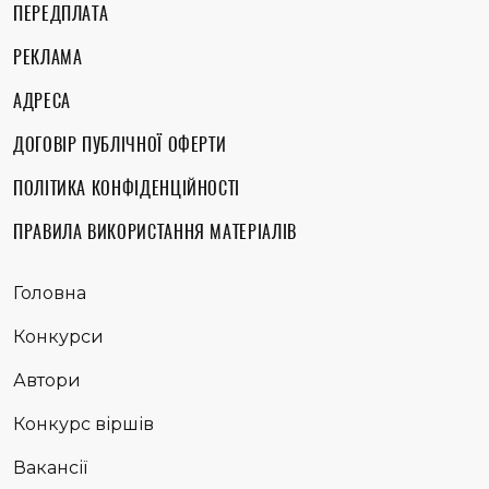
ПЕРЕДПЛАТА
РЕКЛАМА
АДРЕСА
ДОГОВІР ПУБЛІЧНОЇ ОФЕРТИ
ПОЛІТИКА КОНФІДЕНЦІЙНОСТІ
ПРАВИЛА ВИКОРИСТАННЯ МАТЕРІАЛІВ
Головна
Конкурси
Автори
Конкурс віршів
Вакансії