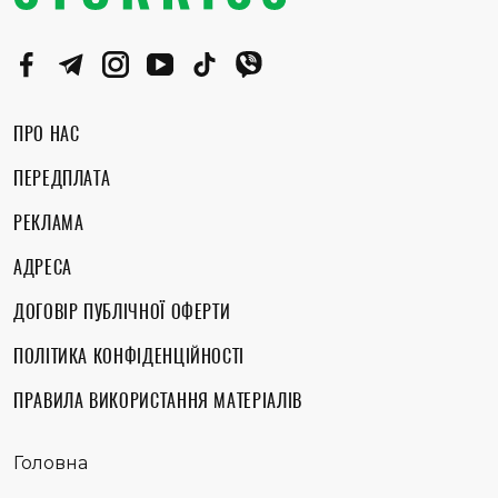
ПРО НАС
ПЕРЕДПЛАТА
РЕКЛАМА
АДРЕСА
ДОГОВІР ПУБЛІЧНОЇ ОФЕРТИ
ПОЛІТИКА КОНФІДЕНЦІЙНОСТІ
ПРАВИЛА ВИКОРИСТАННЯ МАТЕРІАЛІВ
Головна