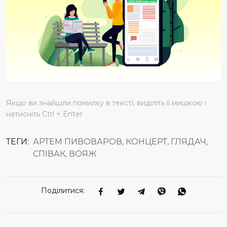
Якщо ви знайшли помилку в тексті, виділіть її мишкою і
натисніть Ctrl + Enter
ТЕГИ:
АРТЕМ ПИВОВАРОВ, КОНЦЕРТ, ГЛЯДАЧ,
СПІВАК, ВОЯЖ
Поділитися: