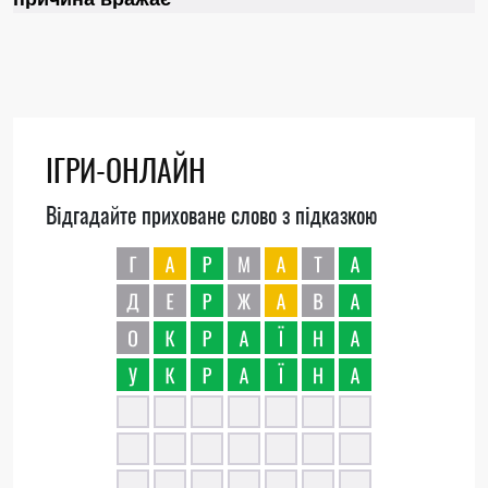
ІГРИ-ОНЛАЙН
Відгадайте приховане слово з підказкою