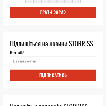
ГРАТИ ЗАРАЗ
Підпишіться на новини STORRISS
E-mail:
*
ПІДПИСАТИСЬ