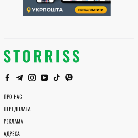
ПРО НАС
ПЕРЕДПЛАТА
РЕКЛАМА
АДРЕСА