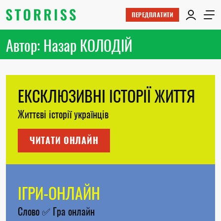
ПЕРЕДПЛАТИТИ
Автор: Назар КОЛОДІЙ
ЕКСКЛЮЗИВНІ ІСТОРІЇ ЖИТТЯ
Життєві історії українців
ЧИТАТИ ОНЛАЙН
ІГРИ-ОНЛАЙН
Слово
✅
Гра онлайн