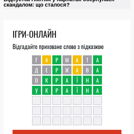
ІГРИ-ОНЛАЙН
Відгадайте приховане слово з підказкою