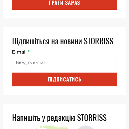
ГРАТИ ЗАРАЗ
Підпишіться на новини STORRISS
E-mail:
*
ПІДПИСАТИСЬ
Напишіть у редакцію STORRISS