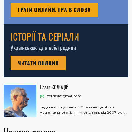
ГРАТИ ОНЛАЙН. ГРА В СЛОВА
ІСТОРІЇ ТА СЕРІАЛИ
Українською для всієї родини
ЧИТАТИ ОНЛАЙН
Назар КОЛОДІЙ
Storriss1@gmail.com
Редактор і журналіст. Освіта вища. Член
Національної спілки журналістів від 2007 рок...