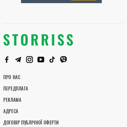
ПРО НАС
ПЕРЕДПЛАТА
РЕКЛАМА
АДРЕСА
ДОГОВІР ПУБЛІЧНОЇ ОФЕРТИ