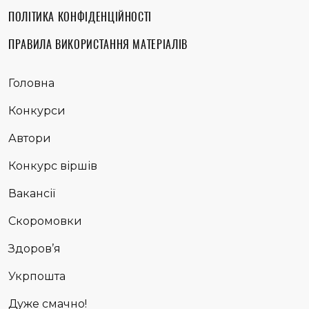
ПОЛІТИКА КОНФІДЕНЦІЙНОСТІ
ПРАВИЛА ВИКОРИСТАННЯ МАТЕРІАЛІВ
Головна
Конкурси
Автори
Конкурс віршів
Вакансії
Скоромовки
Здоров’я
Укрпошта
Дуже смачно!